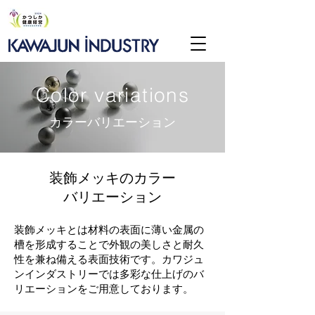
Color variations
カラーバリエーション
装飾メッキのカラー
バリエーション
装飾メッキとは材料の表面に薄い金属の
槽を形成することで外観の美しさと耐久
性を兼ね備える表面技術です。カワジュ
ンインダストリーでは多彩な仕上げのバ
リエーションをご用意しております。