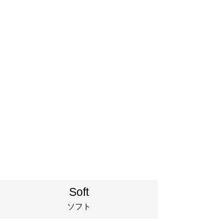
サテンブラック
Soft
ソフト