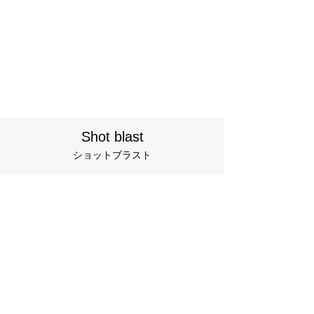
Shot blast
ショットブラスト
ショットクローム