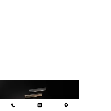
ショットブラック