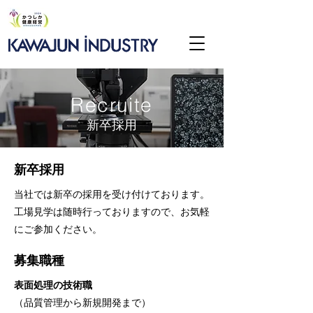
Recruite
新卒採用
新卒採用
当社では新卒の採用を受け付けております。
​工場見学は随時行っておりますので、お気軽
にご参加ください。
募集職種
表面処理の技術職
（品質管理から新規開発まで）