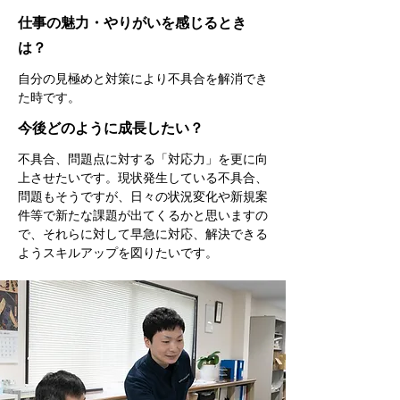
仕事の魅力・やりがいを感じるとき
は？
自分の見極めと対策により不具合を解消でき
た時です。
今後どのように成長したい？
不具合、問題点に対する「対応力」を更に向
上させたいです。現状発生している不具合、
問題もそうですが、日々の状況変化や新規案
件等で新たな課題が出てくるかと思いますの
で、それらに対して早急に対応、解決できる
ようスキルアップを図りたいです。