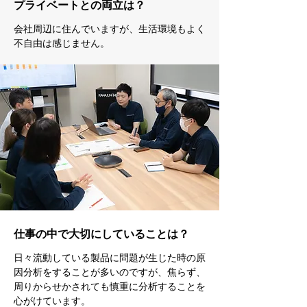
プライベートとの両立は？
会社周辺に住んでいますが、生活環境もよく
不自由は感じません。
仕事の中で大切にしていることは？
日々流動している製品に問題が生じた時の原
因分析をすることが多いのですが、焦らず、
周りからせかされても慎重に分析することを
心がけています。