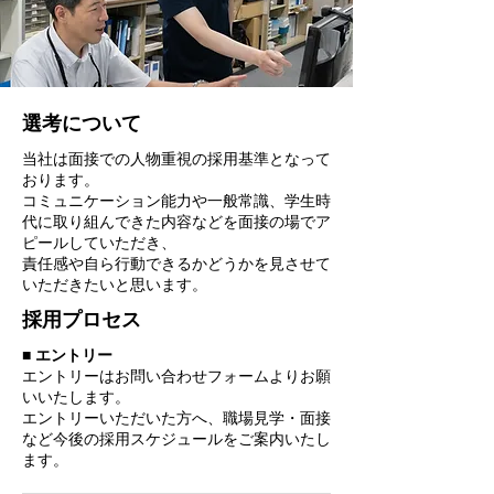
選考について
当社は面接での人物重視の採用基準となって
おります。
コミュニケーション能力や一般常識、学生時
代に取り組んできた内容などを面接の場でア
ピールしていただき、
責任感や自ら行動できるかどうかを見させて
いただきたいと思います。
採用プロセス
​■ エントリー
​エントリーはお問い合わせフォームよりお願
いいたします。
エントリーいただいた方へ、職場見学・面接
など今後の採用スケジュールをご案内いたし
ます。