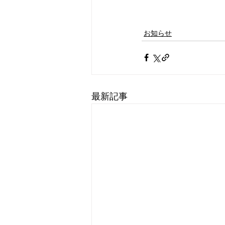
お知らせ
最新記事