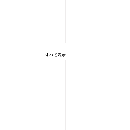
すべて表示