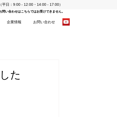
日：9:00 - 12:00・14:00 - 17:00）
てのお問い合わせはこちらではお受けできません。
企業情報
お問い合わせ
した