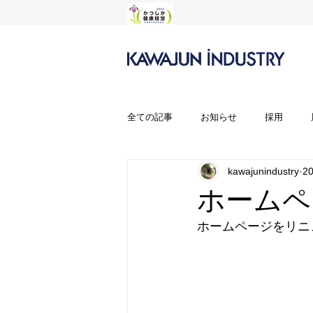
全ての記事
お知らせ
採用
kawajunindustry
2
ホームペ
ホームページをリニ