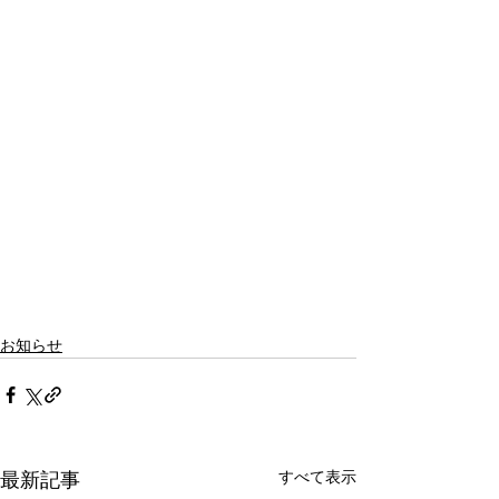
お知らせ
すべて表示
最新記事