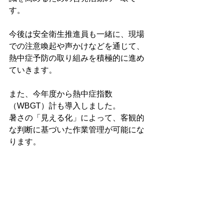
す。
今後は安全衛生推進員も一緒に、現場
での注意喚起や声かけなどを通じて、
熱中症予防の取り組みを積極的に進め
ていきます。
また、今年度から熱中症指数
（WBGT）計も導入しました。
暑さの「見える化」によって、客観的
な判断に基づいた作業管理が可能にな
ります。