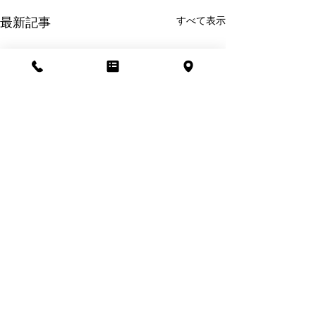
すべて表示
最新記事
株式会社カワジュンインダストリー