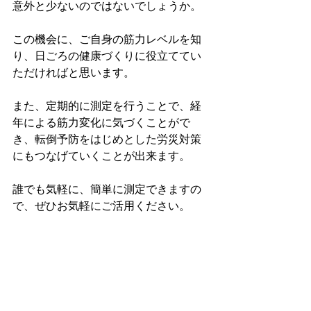
意外と少ないのではないでしょうか。
この機会に、ご自身の筋力レベルを知
り、日ごろの健康づくりに役立ててい
ただければと思います。
また、定期的に測定を行うことで、経
年による筋力変化に気づくことがで
き、転倒予防をはじめとした労災対策
にもつなげていくことが出来ます。
誰でも気軽に、簡単に測定できますの
で、ぜひお気軽にご活用ください。