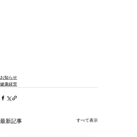
お知らせ
健康経営
すべて表示
最新記事